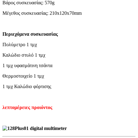
Βάρος συσκευασίας: 570g
Μέγεθος συσκευασίας: 210x120x70mm
Περιεχόμενα συσκευασίας
Πολύμετρο 1 τμχ
Καλώδιο στυλό 1 τμχ
1 τμχ υφασμάτινη τσάντα
Θερμοστοιχείο 1 τμχ
1 τμχ Καλώδιο φόρτισης
λεπτομέρειες προιόντος