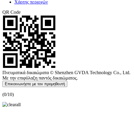
Χάρτης περιοχών
QR Code
Πνευματικά δικαιώματα © Shenzhen GVDA Technology Co., Ltd.
Με την επιφύλαξη παντός δικαιώματος.
Επικοινωνήστε με τον προμηθευτή
(
0
/10)