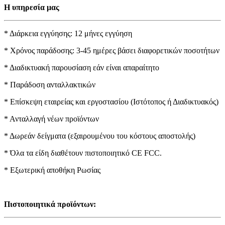
Η υπηρεσία μας
* Διάρκεια εγγύησης: 12 μήνες εγγύηση
* Χρόνος παράδοσης: 3-45 ημέρες βάσει διαφορετικών ποσοτήτων
* Διαδικτυακή παρουσίαση εάν είναι απαραίτητο
* Παράδοση ανταλλακτικών
* Επίσκεψη εταιρείας και εργοστασίου (Ιστότοπος ή Διαδικτυακός)
* Ανταλλαγή νέων προϊόντων
* Δωρεάν δείγματα (εξαιρουμένου του κόστους αποστολής)
* Όλα τα είδη διαθέτουν πιστοποιητικό CE FCC.
* Εξωτερική αποθήκη Ρωσίας
Πιστοποιητικά προϊόντων: